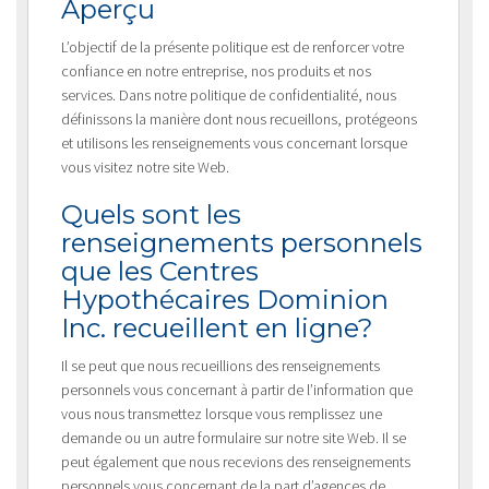
Aperçu
L’objectif de la présente politique est de renforcer votre
confiance en notre entreprise, nos produits et nos
services. Dans notre politique de confidentialité, nous
définissons la manière dont nous recueillons, protégeons
et utilisons les renseignements vous concernant lorsque
vous visitez notre site Web.
Quels sont les
renseignements personnels
que les Centres
Hypothécaires Dominion
Inc. recueillent en ligne?
Il se peut que nous recueillions des renseignements
personnels vous concernant à partir de l’information que
vous nous transmettez lorsque vous remplissez une
demande ou un autre formulaire sur notre site Web. Il se
peut également que nous recevions des renseignements
personnels vous concernant de la part d’agences de