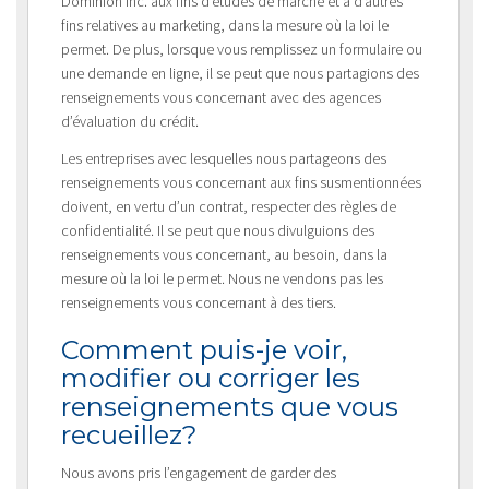
Dominion Inc. aux fins d’études de marché et à d’autres
fins relatives au marketing, dans la mesure où la loi le
permet. De plus, lorsque vous remplissez un formulaire ou
une demande en ligne, il se peut que nous partagions des
renseignements vous concernant avec des agences
d’évaluation du crédit.
Les entreprises avec lesquelles nous partageons des
renseignements vous concernant aux fins susmentionnées
doivent, en vertu d’un contrat, respecter des règles de
confidentialité. Il se peut que nous divulguions des
renseignements vous concernant, au besoin, dans la
mesure où la loi le permet. Nous ne vendons pas les
renseignements vous concernant à des tiers.
Comment puis-je voir,
modifier ou corriger les
renseignements que vous
recueillez?
Nous avons pris l’engagement de garder des