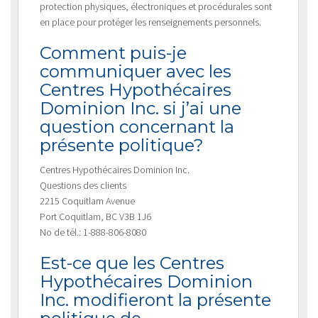
protection physiques, électroniques et procédurales sont
en place pour protéger les renseignements personnels.
Comment puis-je
communiquer avec les
Centres Hypothécaires
Dominion Inc. si j’ai une
question concernant la
présente politique?
Centres Hypothécaires Dominion Inc.
Questions des clients
2215 Coquitlam Avenue
Port Coquitlam, BC V3B 1J6
No de tél.: 1-888-806-8080
Est-ce que les Centres
Hypothécaires Dominion
Inc. modifieront la présente