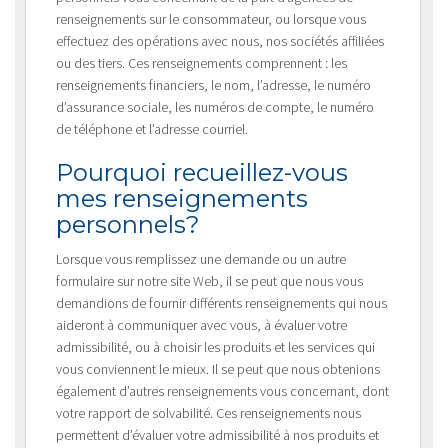
renseignements sur le consommateur, ou lorsque vous
effectuez des opérations avec nous, nos sociétés affiliées
ou des tiers. Ces renseignements comprennent : les
renseignements financiers, le nom, l’adresse, le numéro
d’assurance sociale, les numéros de compte, le numéro
de téléphone et l’adresse courriel.
Pourquoi recueillez-vous
mes renseignements
personnels?
Lorsque vous remplissez une demande ou un autre
formulaire sur notre site Web, il se peut que nous vous
demandions de fournir différents renseignements qui nous
aideront à communiquer avec vous, à évaluer votre
admissibilité, ou à choisir les produits et les services qui
vous conviennent le mieux. Il se peut que nous obtenions
également d’autres renseignements vous concernant, dont
votre rapport de solvabilité. Ces renseignements nous
permettent d’évaluer votre admissibilité à nos produits et