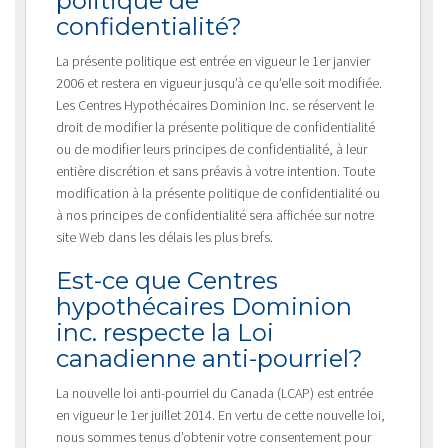
politique de
confidentialité?
La présente politique est entrée en vigueur le 1er janvier
2006 et restera en vigueur jusqu’à ce qu’elle soit modifiée.
Les Centres Hypothécaires Dominion Inc. se réservent le
droit de modifier la présente politique de confidentialité
ou de modifier leurs principes de confidentialité, à leur
entière discrétion et sans préavis à votre intention. Toute
modification à la présente politique de confidentialité ou
à nos principes de confidentialité sera affichée sur notre
site Web dans les délais les plus brefs.
Est-ce que Centres
hypothécaires Dominion
inc. respecte la Loi
canadienne anti-pourriel?
La nouvelle loi anti-pourriel du Canada (LCAP) est entrée
en vigueur le 1er juillet 2014. En vertu de cette nouvelle loi,
nous sommes tenus d’obtenir votre consentement pour