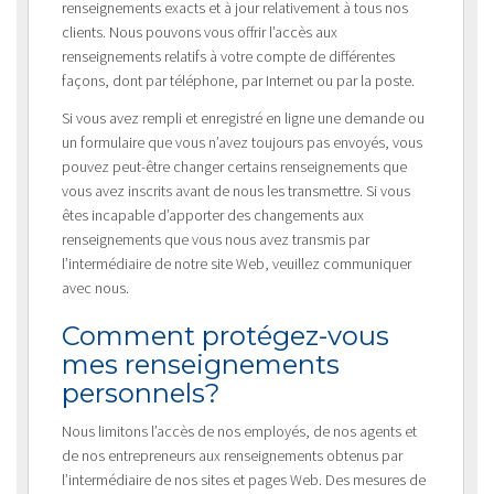
renseignements exacts et à jour relativement à tous nos
clients. Nous pouvons vous offrir l’accès aux
renseignements relatifs à votre compte de différentes
façons, dont par téléphone, par Internet ou par la poste.
Si vous avez rempli et enregistré en ligne une demande ou
un formulaire que vous n’avez toujours pas envoyés, vous
pouvez peut-être changer certains renseignements que
vous avez inscrits avant de nous les transmettre. Si vous
êtes incapable d’apporter des changements aux
renseignements que vous nous avez transmis par
l’intermédiaire de notre site Web, veuillez communiquer
avec nous.
Comment protégez-vous
mes renseignements
personnels?
Nous limitons l’accès de nos employés, de nos agents et
de nos entrepreneurs aux renseignements obtenus par
l’intermédiaire de nos sites et pages Web. Des mesures de