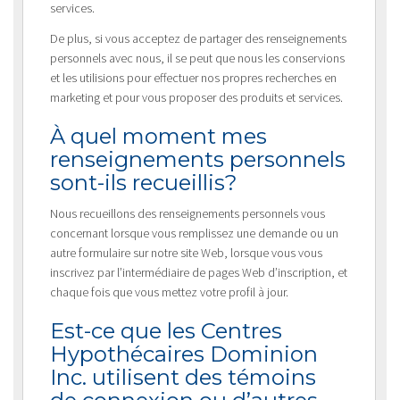
services.
De plus, si vous acceptez de partager des renseignements
personnels avec nous, il se peut que nous les conservions
et les utilisions pour effectuer nos propres recherches en
marketing et pour vous proposer des produits et services.
À quel moment mes
renseignements personnels
sont-ils recueillis?
Nous recueillons des renseignements personnels vous
concernant lorsque vous remplissez une demande ou un
autre formulaire sur notre site Web, lorsque vous vous
inscrivez par l’intermédiaire de pages Web d’inscription, et
chaque fois que vous mettez votre profil à jour.
Est-ce que les Centres
Hypothécaires Dominion
Inc. utilisent des témoins