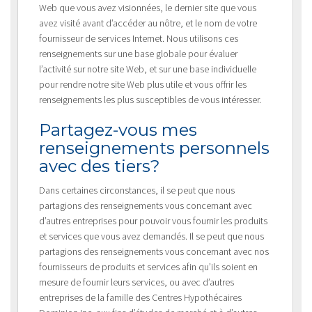
Web que vous avez visionnées, le dernier site que vous
avez visité avant d’accéder au nôtre, et le nom de votre
fournisseur de services Internet. Nous utilisons ces
renseignements sur une base globale pour évaluer
l’activité sur notre site Web, et sur une base individuelle
pour rendre notre site Web plus utile et vous offrir les
renseignements les plus susceptibles de vous intéresser.
Partagez-vous mes
renseignements personnels
avec des tiers?
Dans certaines circonstances, il se peut que nous
partagions des renseignements vous concernant avec
d’autres entreprises pour pouvoir vous fournir les produits
et services que vous avez demandés. Il se peut que nous
partagions des renseignements vous concernant avec nos
fournisseurs de produits et services afin qu’ils soient en
mesure de fournir leurs services, ou avec d’autres
entreprises de la famille des Centres Hypothécaires