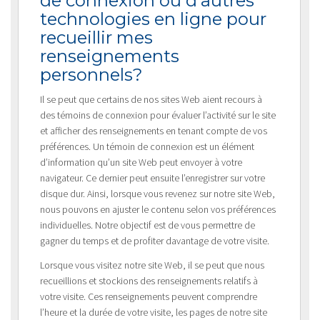
de connexion ou d’autres
technologies en ligne pour
recueillir mes
renseignements
personnels?
Il se peut que certains de nos sites Web aient recours à
des témoins de connexion pour évaluer l’activité sur le site
et afficher des renseignements en tenant compte de vos
préférences. Un témoin de connexion est un élément
d’information qu’un site Web peut envoyer à votre
navigateur. Ce dernier peut ensuite l’enregistrer sur votre
disque dur. Ainsi, lorsque vous revenez sur notre site Web,
nous pouvons en ajuster le contenu selon vos préférences
individuelles. Notre objectif est de vous permettre de
gagner du temps et de profiter davantage de votre visite.
Lorsque vous visitez notre site Web, il se peut que nous
recueillions et stockions des renseignements relatifs à
votre visite. Ces renseignements peuvent comprendre
l’heure et la durée de votre visite, les pages de notre site