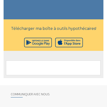
Télécharger ma boîte à outils hypothécaires!
COMMUNIQUER AVEC NOUS