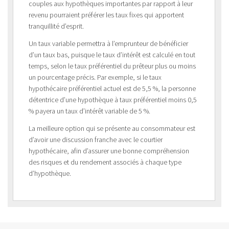
couples aux hypothèques importantes par rapport à leur
revenu pourraient préférer les taux fixes qui apportent
tranquillité d’esprit.
Un taux variable permettra à l’emprunteur de bénéficier
d’un taux bas, puisque le taux d’intérêt est calculé en tout
temps, selon le taux préférentiel du prêteur plus ou moins
un pourcentage précis. Par exemple, si le taux
hypothécaire préférentiel actuel est de 5,5 %, la personne
détentrice d’une hypothèque à taux préférentiel moins 0,5
% payera un taux d’intérêt variable de 5 %.
La meilleure option qui se présente au consommateur est
d’avoir une discussion franche avec le courtier
hypothécaire, afin d’assurer une bonne compréhension
des risques et du rendement associés à chaque type
d’hypothèque.